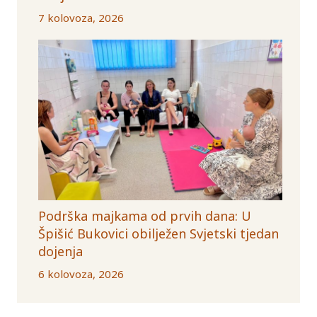
7 kolovoza, 2026
Podrška majkama od prvih dana: U
Špišić Bukovici obilježen Svjetski tjedan
dojenja
6 kolovoza, 2026