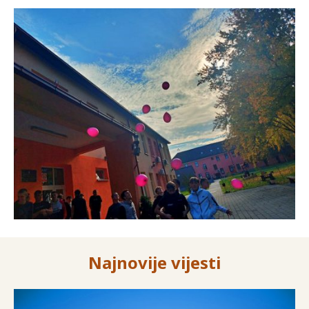
Najnovije vijesti