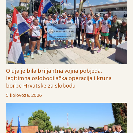
Oluja je bila briljantna vojna pobjeda,
legitimna oslobodilačka operacija i kruna
borbe Hrvatske za slobodu
5 kolovoza, 2026