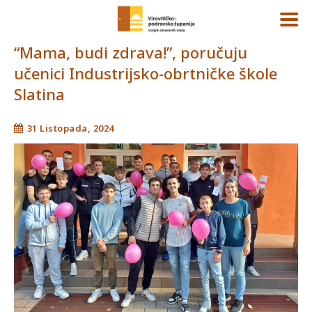
“Mama, budi zdrava!”, poručuju
učenici Industrijsko-obrtničke škole
Slatina
31 Listopada, 2024