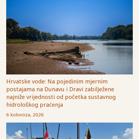
Hrvatske vode: Na pojedinim mjernim
postajama na Dunavu i Dravi zabilježene
najniže vrijednosti od početka sustavnog
hidrološkog praćenja
6 kolovoza, 2026