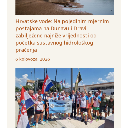
Hrvatske vode: Na pojedinim mjernim
postajama na Dunavu i Dravi
zabilježene najniže vrijednosti od
početka sustavnog hidrološkog
praćenja
6 kolovoza, 2026