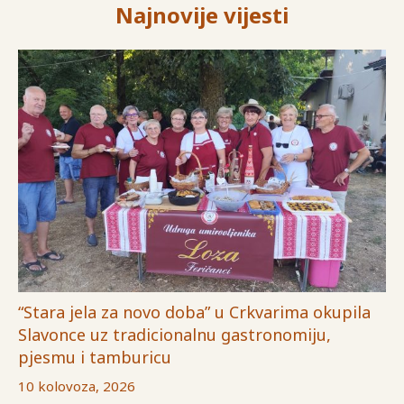
Najnovije vijesti
“Stara jela za novo doba” u Crkvarima okupila
Slavonce uz tradicionalnu gastronomiju,
pjesmu i tamburicu
10 kolovoza, 2026