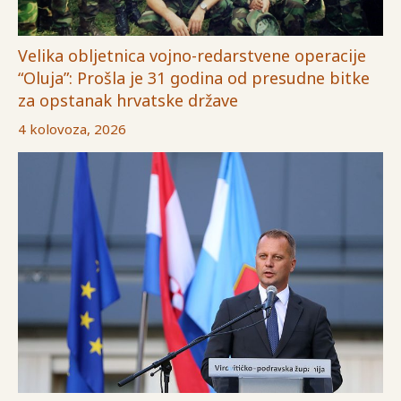
Velika obljetnica vojno-redarstvene operacije
“Oluja”: Prošla je 31 godina od presudne bitke
za opstanak hrvatske države
4 kolovoza, 2026