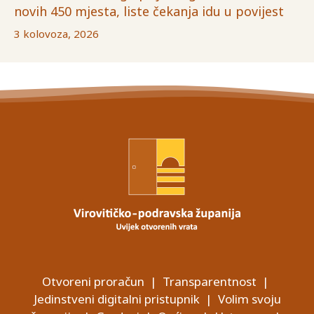
novih 450 mjesta, liste čekanja idu u povijest
3 kolovoza, 2026
Otvoreni proračun
|
Transparentnost
|
Jedinstveni digitalni pristupnik
|
Volim svoju