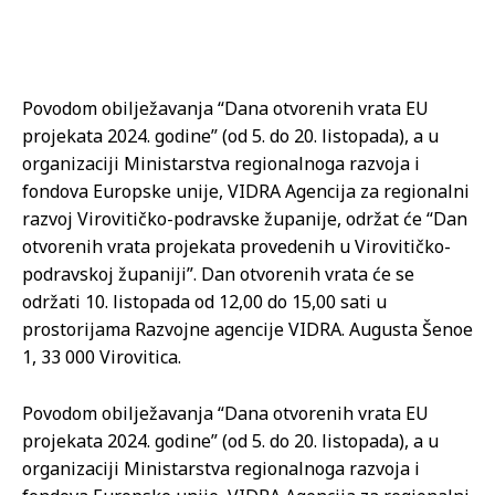
Povodom obilježavanja “Dana otvorenih vrata EU
projekata 2024. godine” (od 5. do 20. listopada), a u
organizaciji Ministarstva regionalnoga razvoja i
fondova Europske unije, VIDRA Agencija za regionalni
razvoj Virovitičko-podravske županije, održat će “Dan
otvorenih vrata projekata provedenih u Virovitičko-
podravskoj županiji”. Dan otvorenih vrata će se
održati 10. listopada od 12,00 do 15,00 sati u
prostorijama Razvojne agencije VIDRA. Augusta Šenoe
1, 33 000 Virovitica.
Povodom obilježavanja “Dana otvorenih vrata EU
projekata 2024. godine” (od 5. do 20. listopada), a u
organizaciji Ministarstva regionalnoga razvoja i