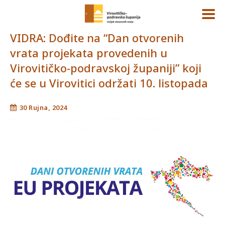
VIDRA: Dođite na “Dan otvorenih
vrata projekata provedenih u
Virovitičko-podravskoj županiji” koji
će se u Virovitici održati 10. listopada
30 Rujna, 2024