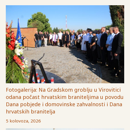
Fotogalerija: Na Gradskom groblju u Virovitici
odana počast hrvatskim braniteljima u povodu
Dana pobjede i domovinske zahvalnosti i Dana
hrvatskih branitelja
5 kolovoza, 2026