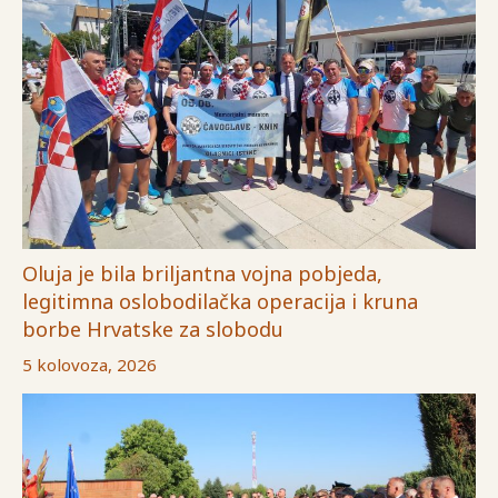
Oluja je bila briljantna vojna pobjeda,
legitimna oslobodilačka operacija i kruna
borbe Hrvatske za slobodu
5 kolovoza, 2026