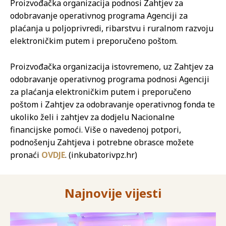
Proizvođačka organizacija podnosi Zahtjev za
odobravanje operativnog programa Agenciji za
plaćanja u poljoprivredi, ribarstvu i ruralnom razvoju
elektroničkim putem i preporučeno poštom.
Proizvođačka organizacija istovremeno, uz Zahtjev za
odobravanje operativnog programa podnosi Agenciji
za plaćanja elektroničkim putem i preporučeno
poštom i Zahtjev za odobravanje operativnog fonda te
ukoliko želi i zahtjev za dodjelu Nacionalne
financijske pomoći. Više o navedenoj potpori,
podnošenju Zahtjeva i potrebne obrasce možete
pronaći
OVDJE
. (inkubatorivpz.hr)
Najnovije vijesti