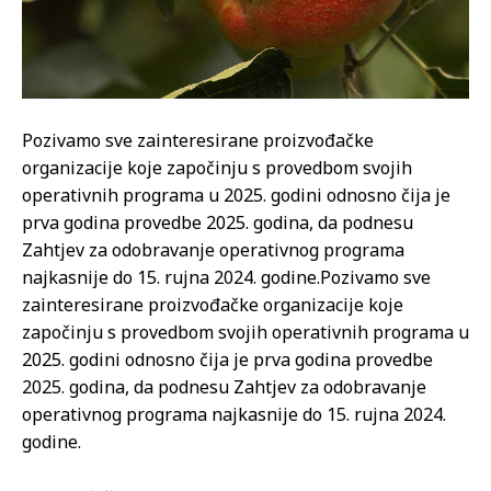
Pozivamo sve zainteresirane proizvođačke
organizacije koje započinju s provedbom svojih
operativnih programa u 2025. godini odnosno čija je
prva godina provedbe 2025. godina, da podnesu
Zahtjev za odobravanje operativnog programa
najkasnije do 15. rujna 2024. godine.
Pozivamo sve
zainteresirane proizvođačke organizacije koje
započinju s provedbom svojih operativnih programa u
2025. godini odnosno čija je prva godina provedbe
2025. godina, da podnesu Zahtjev za odobravanje
operativnog programa najkasnije do 15. rujna 2024.
godine.