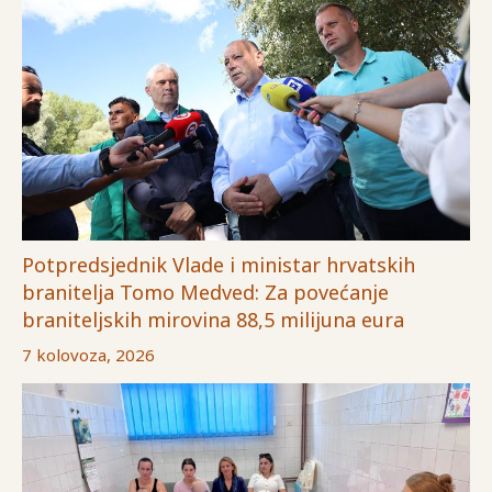
Potpredsjednik Vlade i ministar hrvatskih
branitelja Tomo Medved: Za povećanje
braniteljskih mirovina 88,5 milijuna eura
7 kolovoza, 2026