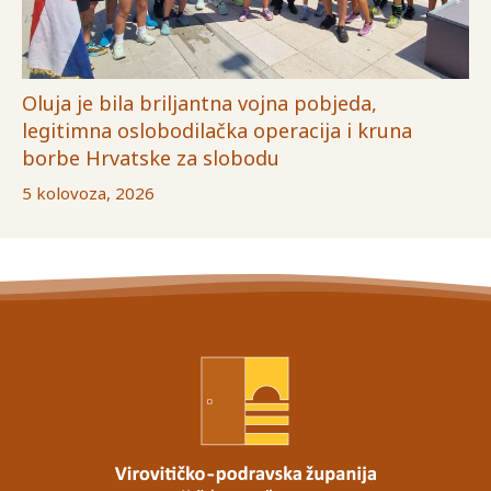
Oluja je bila briljantna vojna pobjeda,
legitimna oslobodilačka operacija i kruna
borbe Hrvatske za slobodu
5 kolovoza, 2026