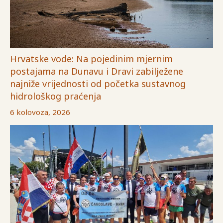
Hrvatske vode: Na pojedinim mjernim
postajama na Dunavu i Dravi zabilježene
najniže vrijednosti od početka sustavnog
hidrološkog praćenja
6 kolovoza, 2026