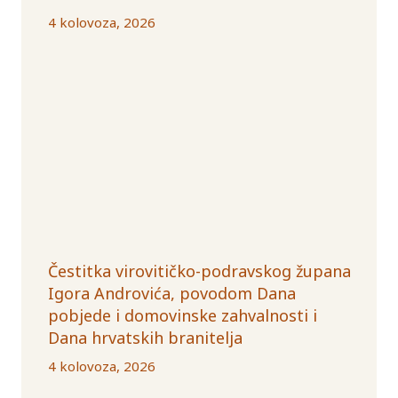
4 kolovoza, 2026
Čestitka virovitičko-podravskog župana
Igora Androvića, povodom Dana
pobjede i domovinske zahvalnosti i
Dana hrvatskih branitelja
4 kolovoza, 2026