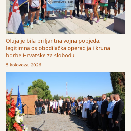
Oluja je bila briljantna vojna pobjeda,
legitimna oslobodilačka operacija i kruna
borbe Hrvatske za slobodu
5 kolovoza, 2026