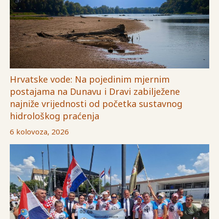
Hrvatske vode: Na pojedinim mjernim
postajama na Dunavu i Dravi zabilježene
najniže vrijednosti od početka sustavnog
hidrološkog praćenja
6 kolovoza, 2026