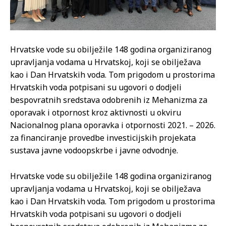
Hrvatske vode su obilježile 148 godina organiziranog
upravljanja vodama u Hrvatskoj, koji se obilježava
kao i Dan Hrvatskih voda. Tom prigodom u prostorima
Hrvatskih voda potpisani su ugovori o dodjeli
bespovratnih sredstava odobrenih iz Mehanizma za
oporavak i otpornost kroz aktivnosti u okviru
Nacionalnog plana oporavka i otpornosti 2021. – 2026.
za financiranje provedbe investicijskih projekata
sustava javne vodoopskrbe i javne odvodnje.
Hrvatske vode su obilježile 148 godina organiziranog
upravljanja vodama u Hrvatskoj, koji se obilježava
kao i Dan Hrvatskih voda. Tom prigodom u prostorima
Hrvatskih voda potpisani su ugovori o dodjeli