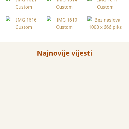
Najnovije vijesti