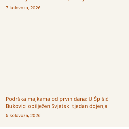
7 kolovoza, 2026
Podrška majkama od prvih dana: U Špišić
Bukovici obilježen Svjetski tjedan dojenja
6 kolovoza, 2026