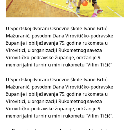
U Sportskoj dvorani Osnovne škole Ivane Brlić-
Mažuranić, povodom Dana Virovitičko-podravske
županije i obilježavanja 75. godina rukometa u
Virovitici, u organizaciji Rukometnog saveza
Virovitičko-podravske županije, održan je 9.
memorijalni turnir u mini rukometu “Vilim Tičić”
U Sportskoj dvorani Osnovne škole Ivane Brlić-
Mažuranić, povodom Dana Virovitičko-podravske
županije i obilježavanja 75. godina rukometa u
Virovitici, u organizaciji Rukometnog saveza
Virovitičko-podravske županije, održan je 9.
memorijalni turnir u mini rukometu “Vilim Tičić”.