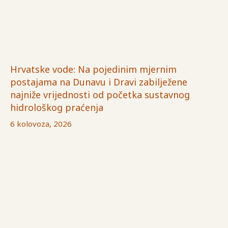
Hrvatske vode: Na pojedinim mjernim
postajama na Dunavu i Dravi zabilježene
najniže vrijednosti od početka sustavnog
hidrološkog praćenja
6 kolovoza, 2026