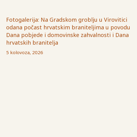
Fotogalerija: Na Gradskom groblju u Virovitici
odana počast hrvatskim braniteljima u povodu
Dana pobjede i domovinske zahvalnosti i Dana
hrvatskih branitelja
5 kolovoza, 2026