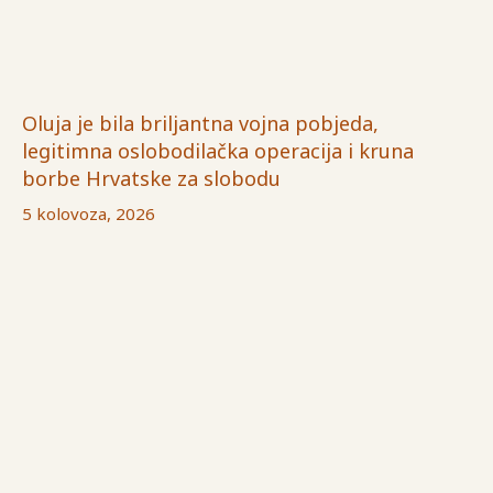
Oluja je bila briljantna vojna pobjeda,
legitimna oslobodilačka operacija i kruna
borbe Hrvatske za slobodu
5 kolovoza, 2026