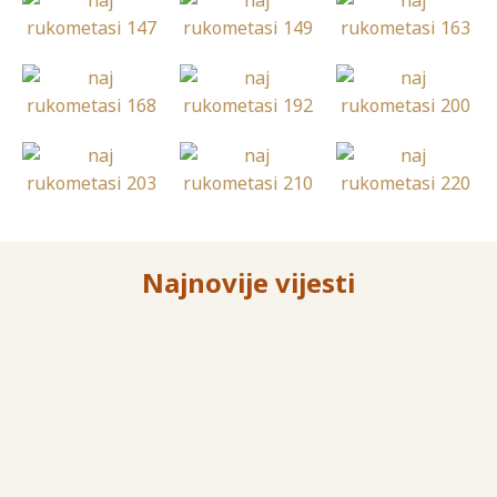
Najnovije vijesti