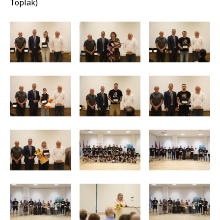
Toplak)