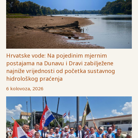
Hrvatske vode: Na pojedinim mjernim
postajama na Dunavu i Dravi zabilježene
najniže vrijednosti od početka sustavnog
hidrološkog praćenja
6 kolovoza, 2026