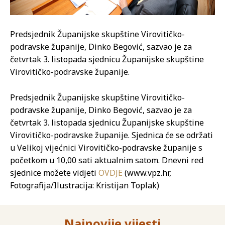
Predsjednik Županijske skupštine Virovitičko-
podravske županije, Dinko Begović, sazvao je za
četvrtak 3. listopada sjednicu Županijske skupštine
Virovitičko-podravske županije.
Predsjednik Županijske skupštine Virovitičko-
podravske županije, Dinko Begović, sazvao je za
četvrtak 3. listopada sjednicu Županijske skupštine
Virovitičko-podravske županije. Sjednica će se održati
u Velikoj vijećnici Virovitičko-podravske županije s
početkom u 10,00 sati aktualnim satom. Dnevni red
sjednice možete vidjeti
OVDJE
(www.vpz.hr,
Fotografija/Ilustracija: Kristijan Toplak)
Najnovije vijesti