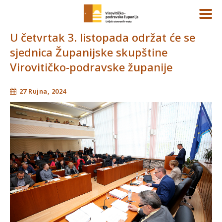
U četvrtak 3. listopada održat će se
sjednica Županijske skupštine
Virovitičko-podravske županije
27 Rujna, 2024