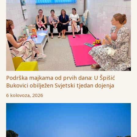
Podrška majkama od prvih dana: U Špišić
Bukovici obilježen Svjetski tjedan dojenja
6 kolovoza, 2026