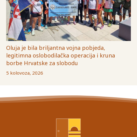
Oluja je bila briljantna vojna pobjeda,
legitimna oslobodilačka operacija i kruna
borbe Hrvatske za slobodu
5 kolovoza, 2026