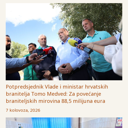
Potpredsjednik Vlade i ministar hrvatskih
branitelja Tomo Medved: Za povećanje
braniteljskih mirovina 88,5 milijuna eura
7 kolovoza, 2026