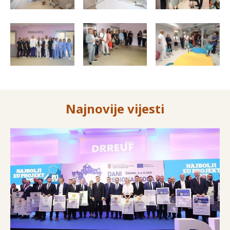
Najnovije vijesti