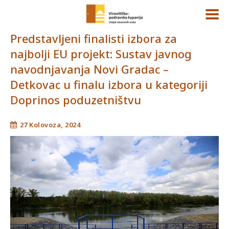
Predstavljeni finalisti izbora za
najbolji EU projekt: Sustav javnog
navodnjavanja Novi Gradac –
Detkovac u finalu izbora u kategoriji
Doprinos poduzetništvu
27 Kolovoza, 2024