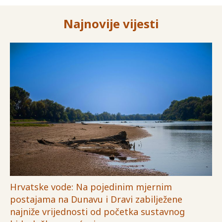
Najnovije vijesti
Hrvatske vode: Na pojedinim mjernim
postajama na Dunavu i Dravi zabilježene
najniže vrijednosti od početka sustavnog