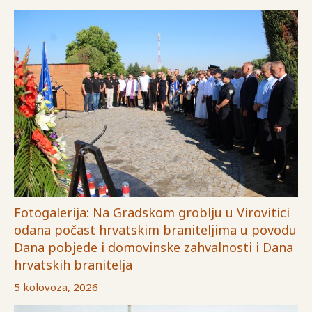
Fotogalerija: Na Gradskom groblju u Virovitici
odana počast hrvatskim braniteljima u povodu
Dana pobjede i domovinske zahvalnosti i Dana
hrvatskih branitelja
5 kolovoza, 2026