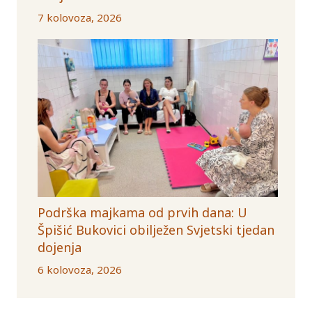
7 kolovoza, 2026
Podrška majkama od prvih dana: U
Špišić Bukovici obilježen Svjetski tjedan
dojenja
6 kolovoza, 2026