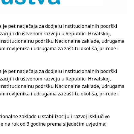
 je pet natječaja za dodjelu institucionalnih podrški
ciji i društvenom razvoju u Republici Hrvatskoj,
 institucionalnu podršku Nacionalne zaklade, udrugama
irovljenika i udrugama za zaštitu okoliša, prirode i
 je pet natječaja za dodjelu institucionalnih podrški
ciji i društvenom razvoju u Republici Hrvatskoj,
 institucionalnu podršku Nacionalne zaklade, udrugama
irovljenika i udrugama za zaštitu okoliša, prirode i
onalne zaklade u stabilizaciju i razvoj isključivo
se na rok od 3 godine prema sljedećim uvjetima: