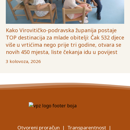
Kako Virovitičko-podravska županija postaje
TOP destinacija za mlade obitelji: Čak 532 djece
više u vrtićima nego prije tri godine, otvara se
novih 450 mjesta, liste čekanja idu u povijest
3 kolovoza, 2026
Otvoreni proračun
|
Transparentnost
|