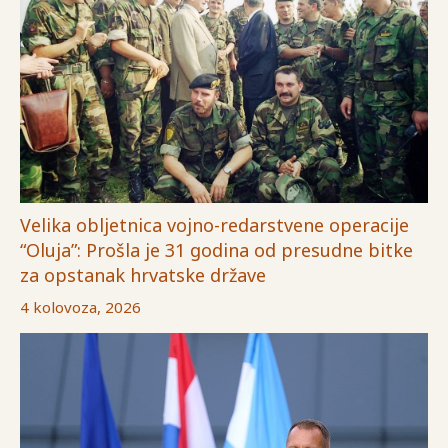
Velika obljetnica vojno-redarstvene operacije
“Oluja”: Prošla je 31 godina od presudne bitke
za opstanak hrvatske države
4 kolovoza, 2026