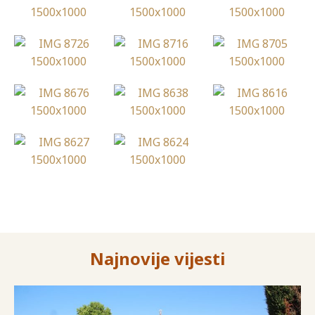
Najnovije vijesti