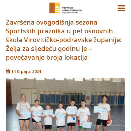
Završena ovogodišnja sezona
Sportskih praznika u pet osnovnih
škola Virovitičko-podravske županije:
Želja za sljedeću godinu je –
povećavanje broja lokacija
14 Srpnja, 2024