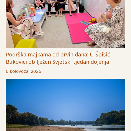
Podrška majkama od prvih dana: U Špišić
Bukovici obilježen Svjetski tjedan dojenja
6 kolovoza, 2026