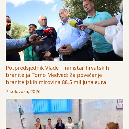
Potpredsjednik Vlade i ministar hrvatskih
branitelja Tomo Medved: Za povećanje
braniteljskih mirovina 88,5 milijuna eura
7 kolovoza, 2026