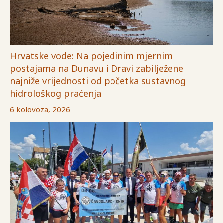
Hrvatske vode: Na pojedinim mjernim
postajama na Dunavu i Dravi zabilježene
najniže vrijednosti od početka sustavnog
hidrološkog praćenja
6 kolovoza, 2026