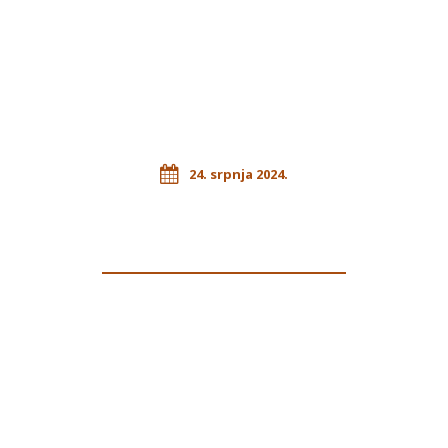
24. srpnja 2024.