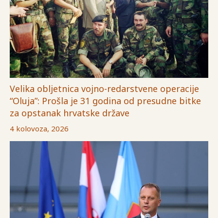
Velika obljetnica vojno-redarstvene operacije
“Oluja”: Prošla je 31 godina od presudne bitke
za opstanak hrvatske države
4 kolovoza, 2026