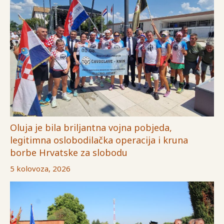
Oluja je bila briljantna vojna pobjeda,
legitimna oslobodilačka operacija i kruna
borbe Hrvatske za slobodu
5 kolovoza, 2026