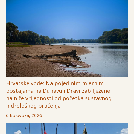
Hrvatske vode: Na pojedinim mjernim
postajama na Dunavu i Dravi zabilježene
najniže vrijednosti od početka sustavnog
hidrološkog praćenja
6 kolovoza, 2026