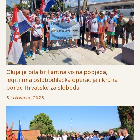
Oluja je bila briljantna vojna pobjeda,
legitimna oslobodilačka operacija i kruna
borbe Hrvatske za slobodu
5 kolovoza, 2026