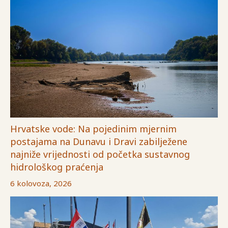
Hrvatske vode: Na pojedinim mjernim
postajama na Dunavu i Dravi zabilježene
najniže vrijednosti od početka sustavnog
hidrološkog praćenja
6 kolovoza, 2026