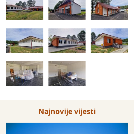
Najnovije vijesti