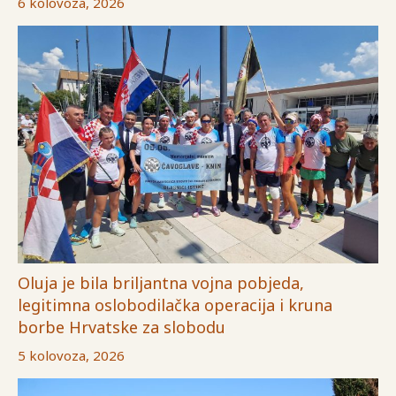
6 kolovoza, 2026
Oluja je bila briljantna vojna pobjeda,
legitimna oslobodilačka operacija i kruna
borbe Hrvatske za slobodu
5 kolovoza, 2026