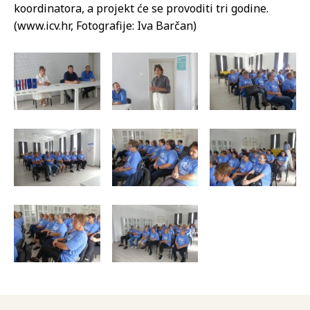
koordinatora, a projekt će se provoditi tri godine.
(www.icv.hr, Fotografije: Iva Barčan)