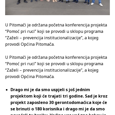
U Pitomači je održana početna konferencija projekta
“Pomoć pri ruci” koji se provodi u sklopu programa
“Zaželi – prevencija institucionalizacije”, a kojeg
provodi Općina Pitomača.
U Pitomači je održana početna konferencija projekta
“Pomoć pri ruci” koji se provodi u sklopu programa
“Zaželi – prevencija institucionalizacije”, a kojeg
provodi Općina Pitomača.
Drago mi je da smo uspjeli s još jednim
projektom koji će trajati tri godine. Sad je kroz
projekt zaposleno 30 gerontodomaćica koje će
se brinuti o 180 korisnika i drago mi je da smo