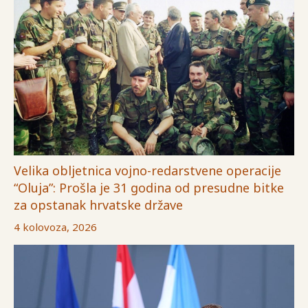
Velika obljetnica vojno-redarstvene operacije
“Oluja”: Prošla je 31 godina od presudne bitke
za opstanak hrvatske države
4 kolovoza, 2026