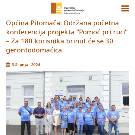
Općina Pitomača: Održana početna
konferencija projekta “Pomoć pri ruci”
– Za 180 korisnika brinut će se 30
gerontodomaćica
3 Srpnja, 2024