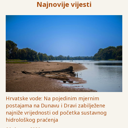
Najnovije vijesti
Hrvatske vode: Na pojedinim mjernim
postajama na Dunavu i Dravi zabilježene
najniže vrijednosti od početka sustavnog
hidrološkog praćenja