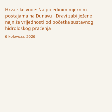
Hrvatske vode: Na pojedinim mjernim
postajama na Dunavu i Dravi zabilježene
najniže vrijednosti od početka sustavnog
hidrološkog praćenja
6 kolovoza, 2026