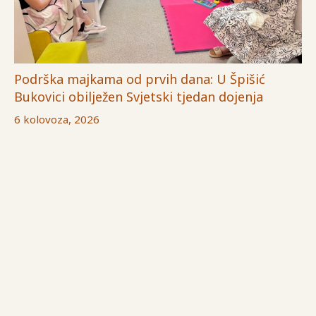
Podrška majkama od prvih dana: U Špišić
Bukovici obilježen Svjetski tjedan dojenja
6 kolovoza, 2026