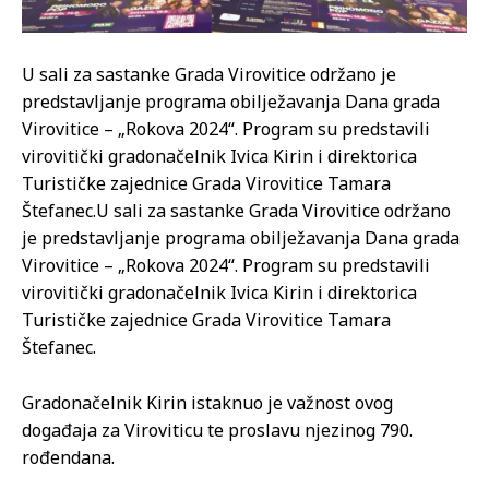
U sali za sastanke Grada Virovitice održano je
predstavljanje programa obilježavanja Dana grada
Virovitice – „Rokova 2024“. Program su predstavili
virovitički gradonačelnik Ivica Kirin i direktorica
Turističke zajednice Grada Virovitice Tamara
Štefanec.
U sali za sastanke Grada Virovitice održano
je predstavljanje programa obilježavanja Dana grada
Virovitice – „Rokova 2024“. Program su predstavili
virovitički gradonačelnik Ivica Kirin i direktorica
Turističke zajednice Grada Virovitice Tamara
Štefanec.
Gradonačelnik Kirin istaknuo je važnost ovog
događaja za Viroviticu te proslavu njezinog 790.
rođendana.