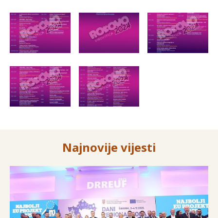
Najnovije vijesti