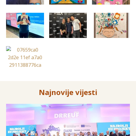
Najnovije vijesti