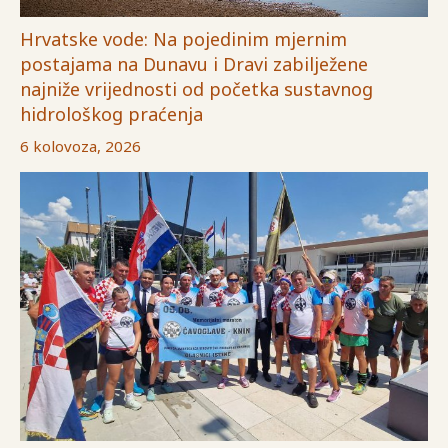
Hrvatske vode: Na pojedinim mjernim
postajama na Dunavu i Dravi zabilježene
najniže vrijednosti od početka sustavnog
hidrološkog praćenja
6 kolovoza, 2026