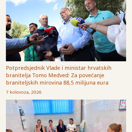
Potpredsjednik Vlade i ministar hrvatskih
branitelja Tomo Medved: Za povećanje
braniteljskih mirovina 88,5 milijuna eura
7 kolovoza, 2026