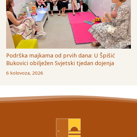
Podrška majkama od prvih dana: U Špišić
Bukovici obilježen Svjetski tjedan dojenja
6 kolovoza, 2026