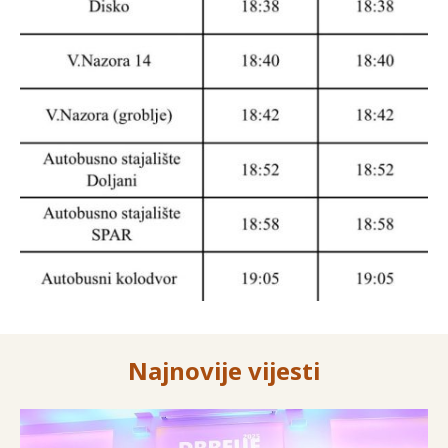
Najnovije vijesti