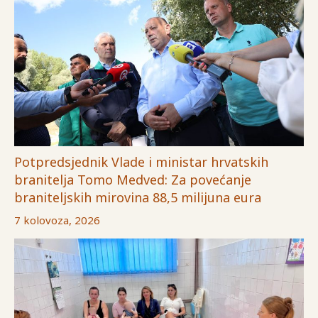
Potpredsjednik Vlade i ministar hrvatskih
branitelja Tomo Medved: Za povećanje
braniteljskih mirovina 88,5 milijuna eura
7 kolovoza, 2026