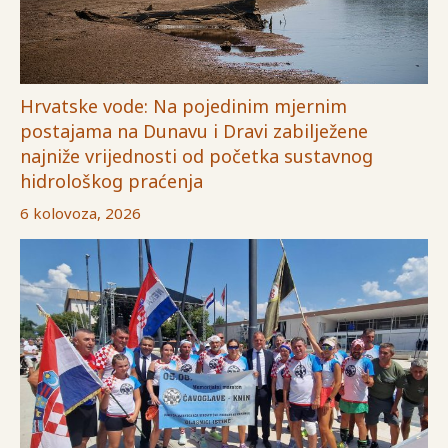
Hrvatske vode: Na pojedinim mjernim
postajama na Dunavu i Dravi zabilježene
najniže vrijednosti od početka sustavnog
hidrološkog praćenja
6 kolovoza, 2026