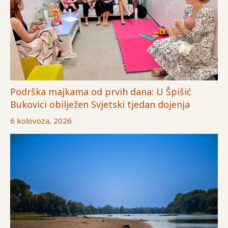
Podrška majkama od prvih dana: U Špišić
Bukovici obilježen Svjetski tjedan dojenja
6 kolovoza, 2026