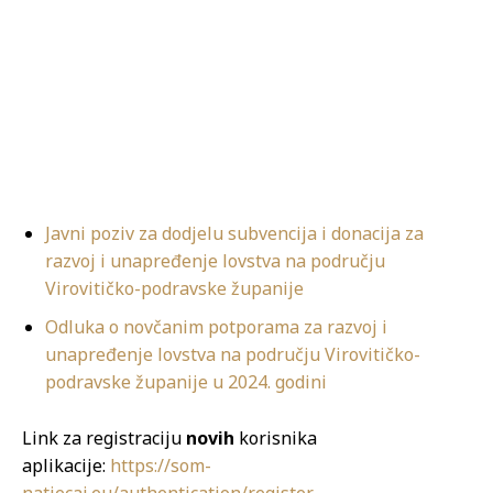
Javni poziv za dodjelu subvencija i donacija za
razvoj i unapređenje lovstva na području
Virovitičko-podravske županije
Odluka o novčanim potporama za razvoj i
unapređenje lovstva na području Virovitičko-
podravske županije u 2024. godini
Link za registraciju
novih
korisnika
aplikacije:
https://som-