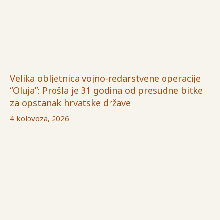
Velika obljetnica vojno-redarstvene operacije
“Oluja”: Prošla je 31 godina od presudne bitke
za opstanak hrvatske države
4 kolovoza, 2026