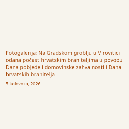
Fotogalerija: Na Gradskom groblju u Virovitici
odana počast hrvatskim braniteljima u povodu
Dana pobjede i domovinske zahvalnosti i Dana
hrvatskih branitelja
5 kolovoza, 2026