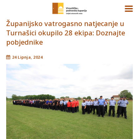
Županijsko vatrogasno natjecanje u
Turnašici okupilo 28 ekipa: Doznajte
pobjednike
24 Lipnja, 2024