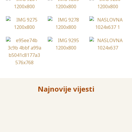
Najnovije vijesti