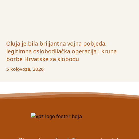
Oluja je bila briljantna vojna pobjeda,
legitimna oslobodilačka operacija i kruna
borbe Hrvatske za slobodu
5 kolovoza, 2026