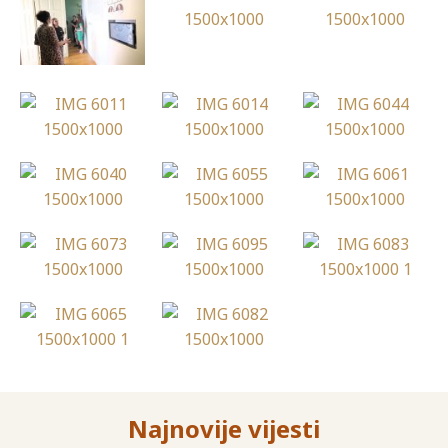
Najnovije vijesti