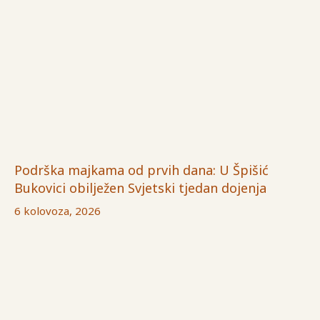
Podrška majkama od prvih dana: U Špišić
Bukovici obilježen Svjetski tjedan dojenja
6 kolovoza, 2026