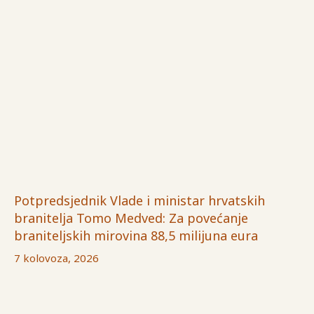
Potpredsjednik Vlade i ministar hrvatskih
branitelja Tomo Medved: Za povećanje
braniteljskih mirovina 88,5 milijuna eura
7 kolovoza, 2026