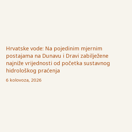
Hrvatske vode: Na pojedinim mjernim
postajama na Dunavu i Dravi zabilježene
najniže vrijednosti od početka sustavnog
hidrološkog praćenja
6 kolovoza, 2026