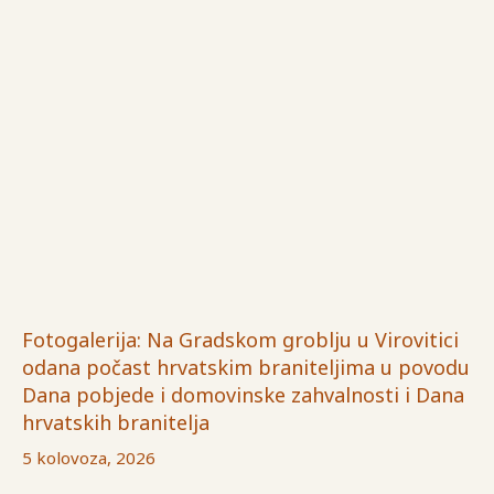
Fotogalerija: Na Gradskom groblju u Virovitici
odana počast hrvatskim braniteljima u povodu
Dana pobjede i domovinske zahvalnosti i Dana
hrvatskih branitelja
5 kolovoza, 2026