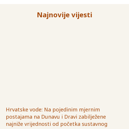
Najnovije vijesti
Hrvatske vode: Na pojedinim mjernim
postajama na Dunavu i Dravi zabilježene
najniže vrijednosti od početka sustavnog