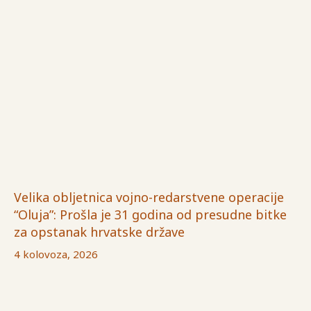
Velika obljetnica vojno-redarstvene operacije
“Oluja”: Prošla je 31 godina od presudne bitke
za opstanak hrvatske države
4 kolovoza, 2026