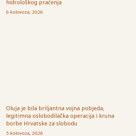
hidrološkog praćenja
6 kolovoza, 2026
Oluja je bila briljantna vojna pobjeda,
legitimna oslobodilačka operacija i kruna
borbe Hrvatske za slobodu
5 kolovoza, 2026