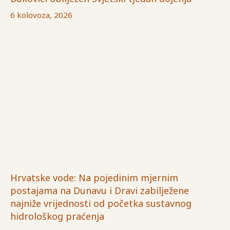
6 kolovoza, 2026
Hrvatske vode: Na pojedinim mjernim
postajama na Dunavu i Dravi zabilježene
najniže vrijednosti od početka sustavnog
hidrološkog praćenja