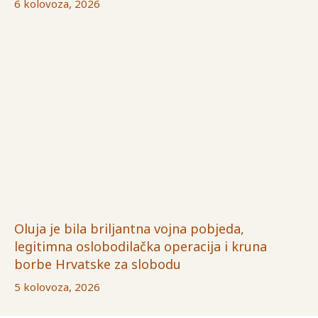
6 kolovoza, 2026
Oluja je bila briljantna vojna pobjeda,
legitimna oslobodilačka operacija i kruna
borbe Hrvatske za slobodu
5 kolovoza, 2026