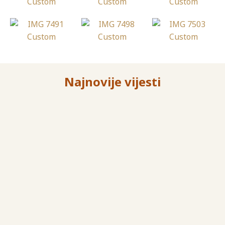
Najnovije vijesti