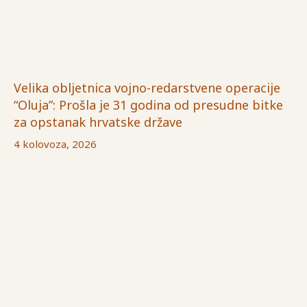
Velika obljetnica vojno-redarstvene operacije
“Oluja”: Prošla je 31 godina od presudne bitke
za opstanak hrvatske države
4 kolovoza, 2026