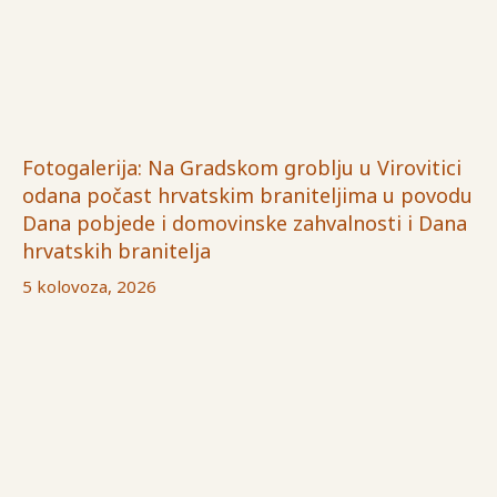
Fotogalerija: Na Gradskom groblju u Virovitici
odana počast hrvatskim braniteljima u povodu
Dana pobjede i domovinske zahvalnosti i Dana
hrvatskih branitelja
5 kolovoza, 2026