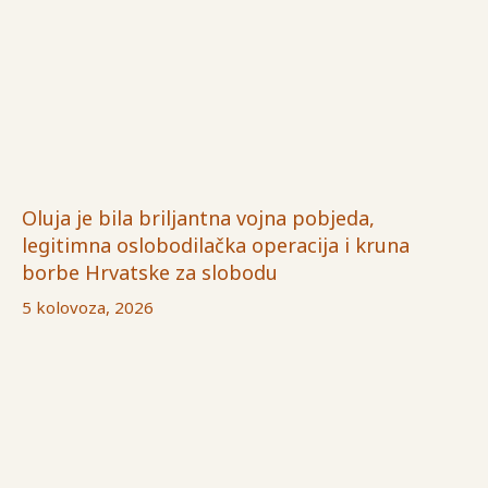
Oluja je bila briljantna vojna pobjeda,
legitimna oslobodilačka operacija i kruna
borbe Hrvatske za slobodu
5 kolovoza, 2026