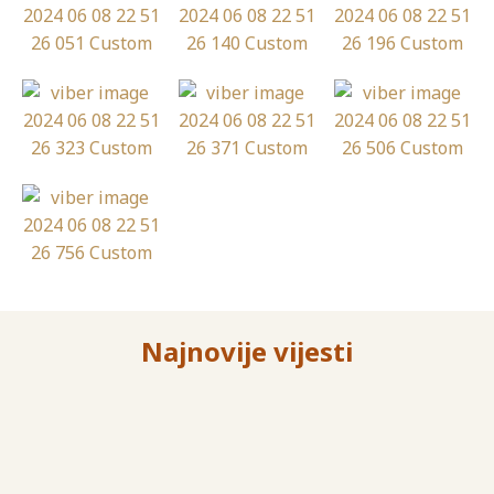
Najnovije vijesti