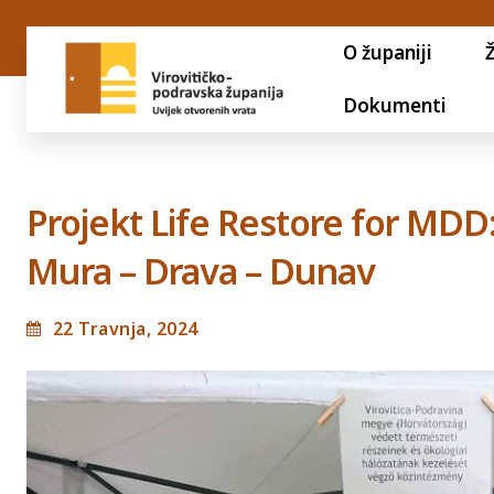
O županiji
Dokumenti
Projekt Life Restore for MDD
Mura – Drava – Dunav
22 Travnja, 2024