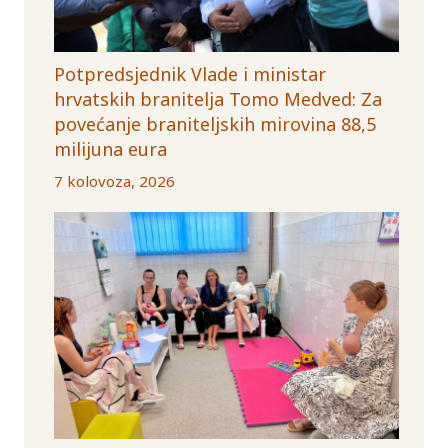
Potpredsjednik Vlade i ministar
hrvatskih branitelja Tomo Medved: Za
povećanje braniteljskih mirovina 88,5
milijuna eura
7 kolovoza, 2026