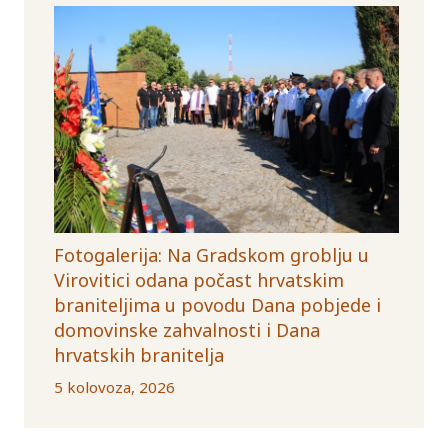
Fotogalerija: Na Gradskom groblju u
Virovitici odana počast hrvatskim
braniteljima u povodu Dana pobjede i
domovinske zahvalnosti i Dana
hrvatskih branitelja
5 kolovoza, 2026