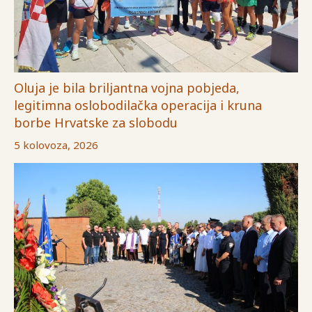
Oluja je bila briljantna vojna pobjeda,
legitimna oslobodilačka operacija i kruna
borbe Hrvatske za slobodu
5 kolovoza, 2026