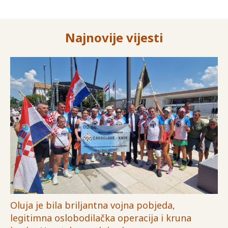
Najnovije vijesti
Oluja je bila briljantna vojna pobjeda,
legitimna oslobodilačka operacija i kruna