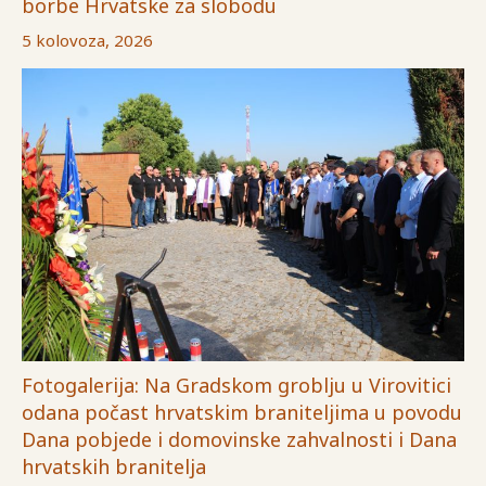
borbe Hrvatske za slobodu
5 kolovoza, 2026
Fotogalerija: Na Gradskom groblju u Virovitici
odana počast hrvatskim braniteljima u povodu
Dana pobjede i domovinske zahvalnosti i Dana
hrvatskih branitelja