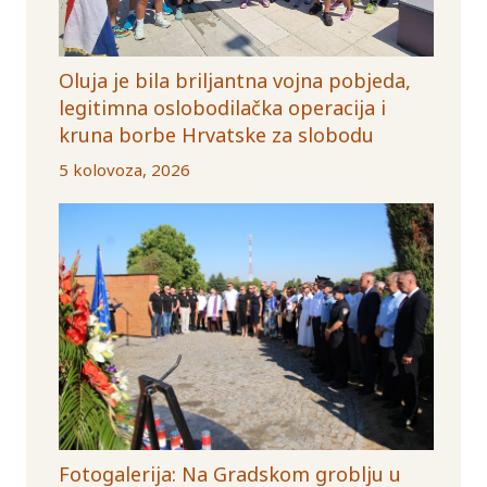
Oluja je bila briljantna vojna pobjeda,
legitimna oslobodilačka operacija i
kruna borbe Hrvatske za slobodu
5 kolovoza, 2026
Fotogalerija: Na Gradskom groblju u