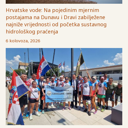
Hrvatske vode: Na pojedinim mjernim
postajama na Dunavu i Dravi zabilježene
najniže vrijednosti od početka sustavnog
hidrološkog praćenja
6 kolovoza, 2026