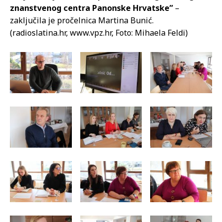
znanstvenog centra Panonske Hrvatske”
–
zaključila je pročelnica Martina Bunić.
(radioslatina.hr, www.vpz.hr, Foto: Mihaela Feldi)