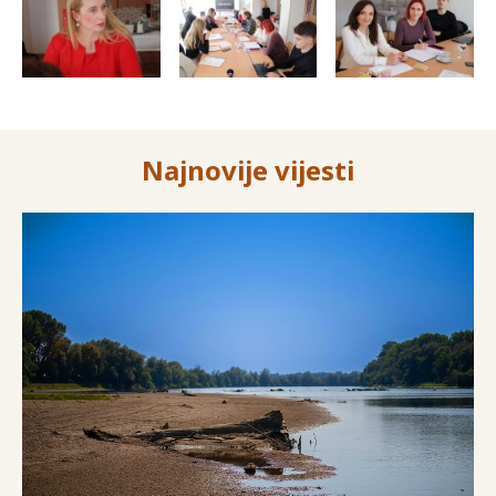
Najnovije vijesti