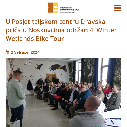
U Posjetiteljskom centru Dravska
priča u Noskovcima održan 4. Winter
Wetlands Bike Tour
2 Veljače, 2024