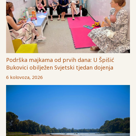
Podrška majkama od prvih dana: U Špišić
Bukovici obilježen Svjetski tjedan dojenja
6 kolovoza, 2026