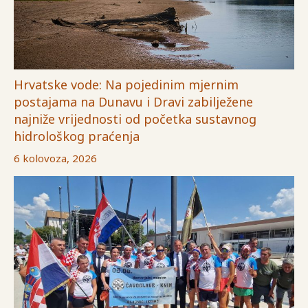
Hrvatske vode: Na pojedinim mjernim
postajama na Dunavu i Dravi zabilježene
najniže vrijednosti od početka sustavnog
hidrološkog praćenja
6 kolovoza, 2026