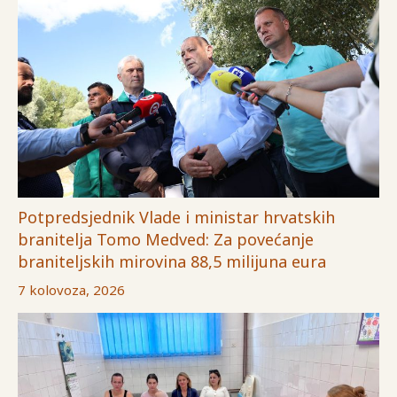
Potpredsjednik Vlade i ministar hrvatskih
branitelja Tomo Medved: Za povećanje
braniteljskih mirovina 88,5 milijuna eura
7 kolovoza, 2026