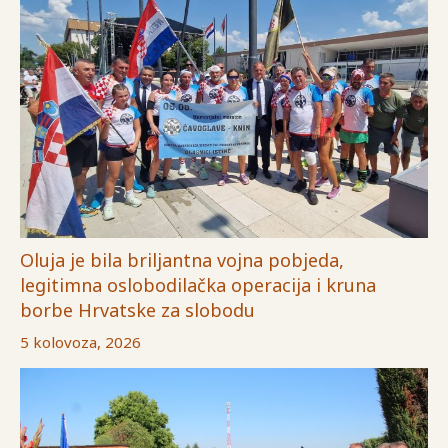
Oluja je bila briljantna vojna pobjeda,
legitimna oslobodilačka operacija i kruna
borbe Hrvatske za slobodu
5 kolovoza, 2026