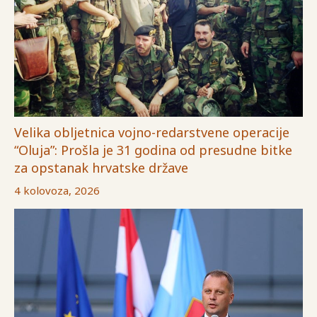
Velika obljetnica vojno-redarstvene operacije
“Oluja”: Prošla je 31 godina od presudne bitke
za opstanak hrvatske države
4 kolovoza, 2026