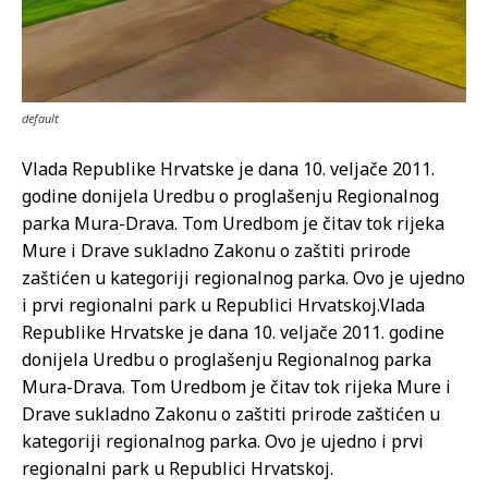
default
Vlada Republike Hrvatske je dana 10. veljače 2011.
godine donijela Uredbu o proglašenju Regionalnog
parka Mura-Drava. Tom Uredbom je čitav tok rijeka
Mure i Drave sukladno Zakonu o zaštiti prirode
zaštićen u kategoriji regionalnog parka. Ovo je ujedno
i prvi regionalni park u Republici Hrvatskoj.
Vlada
Republike Hrvatske je dana 10. veljače 2011. godine
donijela Uredbu o proglašenju Regionalnog parka
Mura-Drava. Tom Uredbom je čitav tok rijeka Mure i
Drave sukladno Zakonu o zaštiti prirode zaštićen u
kategoriji regionalnog parka. Ovo je ujedno i prvi
regionalni park u Republici Hrvatskoj.