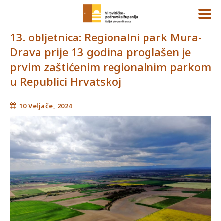
13. obljetnica: Regionalni park Mura-
Drava prije 13 godina proglašen je
prvim zaštićenim regionalnim parkom
u Republici Hrvatskoj
10 Veljače, 2024