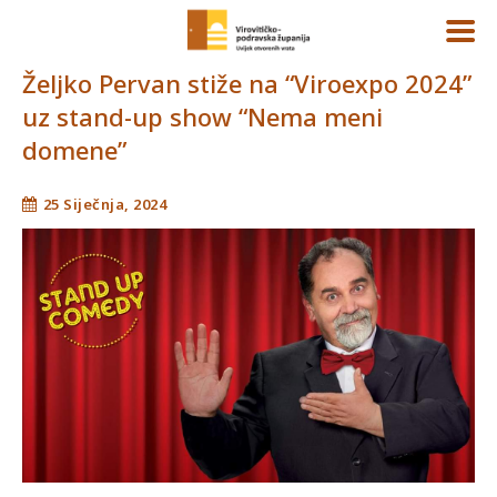
Željko Pervan stiže na “Viroexpo 2024”
uz stand-up show “Nema meni
domene”
25 Siječnja, 2024