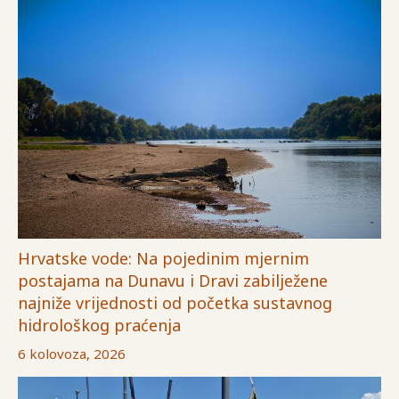
Hrvatske vode: Na pojedinim mjernim
postajama na Dunavu i Dravi zabilježene
najniže vrijednosti od početka sustavnog
hidrološkog praćenja
6 kolovoza, 2026