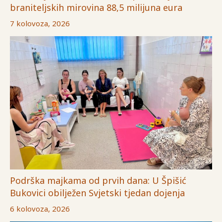
braniteljskih mirovina 88,5 milijuna eura
7 kolovoza, 2026
Podrška majkama od prvih dana: U Špišić
Bukovici obilježen Svjetski tjedan dojenja
6 kolovoza, 2026