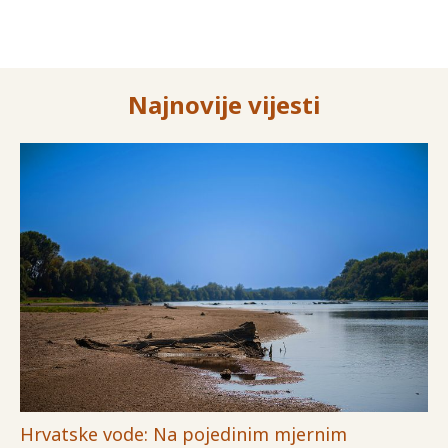
Najnovije vijesti
Hrvatske vode: Na pojedinim mjernim