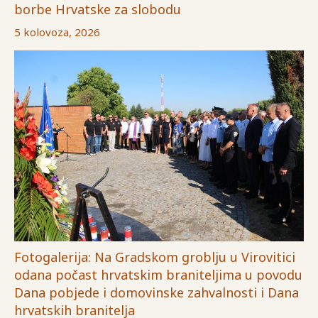
borbe Hrvatske za slobodu
5 kolovoza, 2026
Fotogalerija: Na Gradskom groblju u Virovitici
odana počast hrvatskim braniteljima u povodu
Dana pobjede i domovinske zahvalnosti i Dana
hrvatskih branitelja