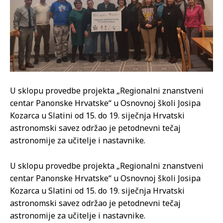
U sklopu provedbe projekta „Regionalni znanstveni
centar Panonske Hrvatske“ u Osnovnoj školi Josipa
Kozarca u Slatini od 15. do 19. siječnja Hrvatski
astronomski savez održao je petodnevni tečaj
astronomije za učitelje i nastavnike.
U sklopu provedbe projekta „Regionalni znanstveni
centar Panonske Hrvatske“ u Osnovnoj školi Josipa
Kozarca u Slatini od 15. do 19. siječnja Hrvatski
astronomski savez održao je petodnevni tečaj
astronomije za učitelje i nastavnike.