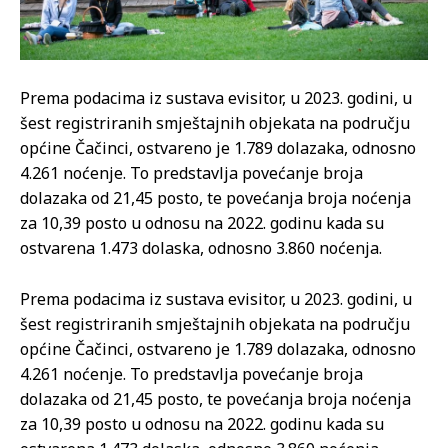
Prema podacima iz sustava evisitor, u 2023. godini, u
šest registriranih smještajnih objekata na području
općine Čačinci, ostvareno je 1.789 dolazaka, odnosno
4.261 noćenje. To predstavlja povećanje broja
dolazaka od 21,45 posto, te povećanja broja noćenja
za 10,39 posto u odnosu na 2022. godinu kada su
ostvarena 1.473 dolaska, odnosno 3.860 noćenja.
Prema podacima iz sustava evisitor, u 2023. godini, u
šest registriranih smještajnih objekata na području
općine Čačinci, ostvareno je 1.789 dolazaka, odnosno
4.261 noćenje. To predstavlja povećanje broja
dolazaka od 21,45 posto, te povećanja broja noćenja
za 10,39 posto u odnosu na 2022. godinu kada su