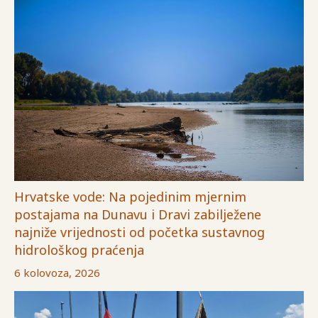
Hrvatske vode: Na pojedinim mjernim
postajama na Dunavu i Dravi zabilježene
najniže vrijednosti od početka sustavnog
hidrološkog praćenja
6 kolovoza, 2026