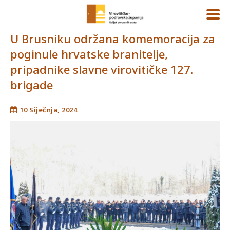
U Brusniku održana komemoracija za
poginule hrvatske branitelje,
pripadnike slavne virovitičke 127.
brigade
10 Siječnja, 2024