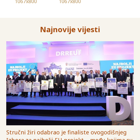
Najnovije vijesti
Stručni žiri odabrao je finaliste ovogodišnjeg