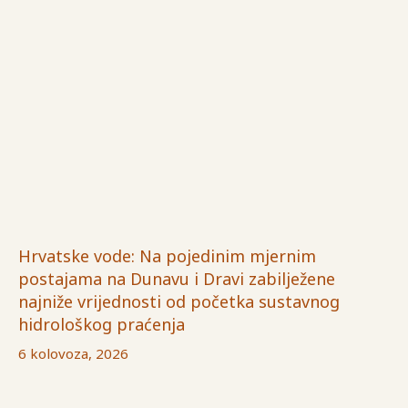
Hrvatske vode: Na pojedinim mjernim
postajama na Dunavu i Dravi zabilježene
najniže vrijednosti od početka sustavnog
hidrološkog praćenja
6 kolovoza, 2026