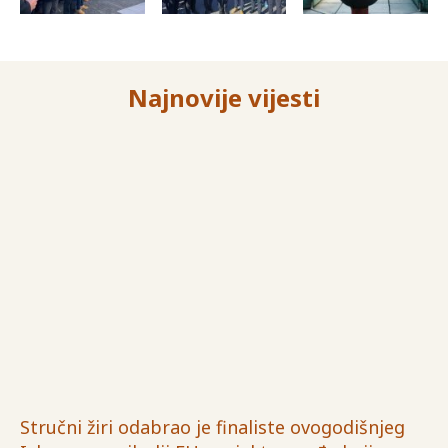
Najnovije vijesti
Stručni žiri odabrao je finaliste ovogodišnjeg