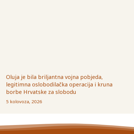
Oluja je bila briljantna vojna pobjeda,
legitimna oslobodilačka operacija i kruna
borbe Hrvatske za slobodu
5 kolovoza, 2026