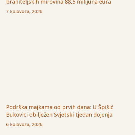
braniteljskih mirovina 88,5 milijuna eura
7 kolovoza, 2026
Podrška majkama od prvih dana: U Špišić
Bukovici obilježen Svjetski tjedan dojenja
6 kolovoza, 2026