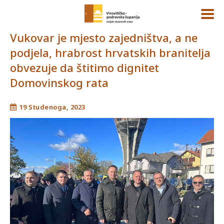
Vukovar je mjesto zajedništva, a ne
podjela, hrabrost hrvatskih branitelja
obvezuje da štitimo dignitet
Domovinskog rata
19 Studenoga, 2023