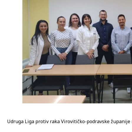
Udruga Liga protiv raka Virovitičko-podravske županije 