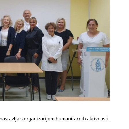
nastavlja s organizacijom humanitarnih aktivnosti.