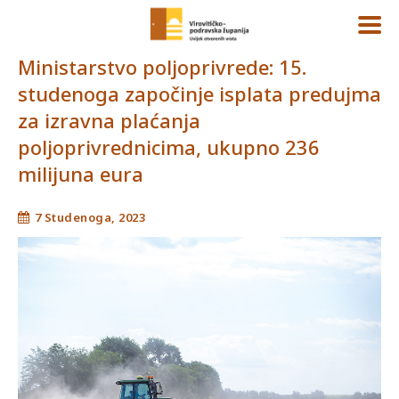
Ministarstvo poljoprivrede: 15.
studenoga započinje isplata predujma
za izravna plaćanja
poljoprivrednicima, ukupno 236
milijuna eura
7 Studenoga, 2023