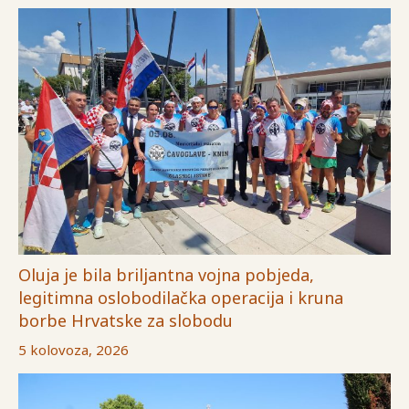
Oluja je bila briljantna vojna pobjeda,
legitimna oslobodilačka operacija i kruna
borbe Hrvatske za slobodu
5 kolovoza, 2026