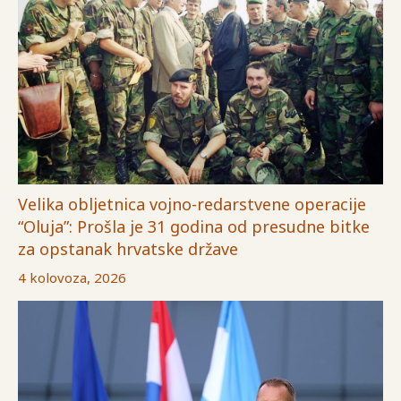
Velika obljetnica vojno-redarstvene operacije
“Oluja”: Prošla je 31 godina od presudne bitke
za opstanak hrvatske države
4 kolovoza, 2026