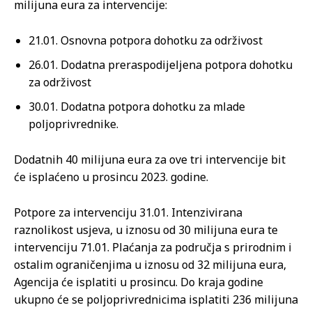
milijuna eura za intervencije:
21.01. Osnovna potpora dohotku za održivost
26.01. Dodatna preraspodijeljena potpora dohotku
za održivost
30.01. Dodatna potpora dohotku za mlade
poljoprivrednike.
Dodatnih 40 milijuna eura za ove tri intervencije bit
će isplaćeno u prosincu 2023. godine.
Potpore za intervenciju 31.01. Intenzivirana
raznolikost usjeva, u iznosu od 30 milijuna eura te
intervenciju 71.01. Plaćanja za područja s prirodnim i
ostalim ograničenjima u iznosu od 32 milijuna eura,
Agencija će isplatiti u prosincu. Do kraja godine
ukupno će se poljoprivrednicima isplatiti 236 milijuna