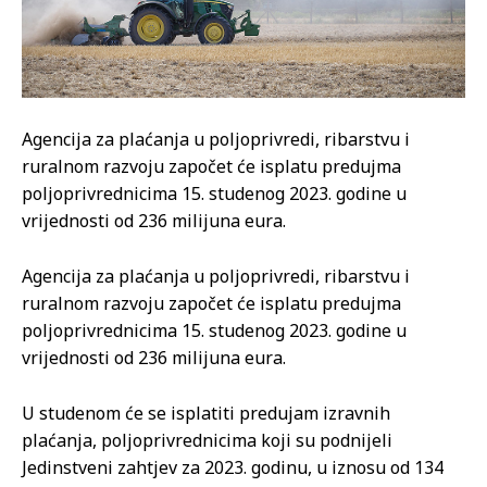
Agencija za plaćanja u poljoprivredi, ribarstvu i
ruralnom razvoju započet će isplatu predujma
poljoprivrednicima 15. studenog 2023. godine u
vrijednosti od 236 milijuna eura.
Agencija za plaćanja u poljoprivredi, ribarstvu i
ruralnom razvoju započet će isplatu predujma
poljoprivrednicima 15. studenog 2023. godine u
vrijednosti od 236 milijuna eura.
U studenom će se isplatiti predujam izravnih
plaćanja, poljoprivrednicima koji su podnijeli
Jedinstveni zahtjev za 2023. godinu, u iznosu od 134