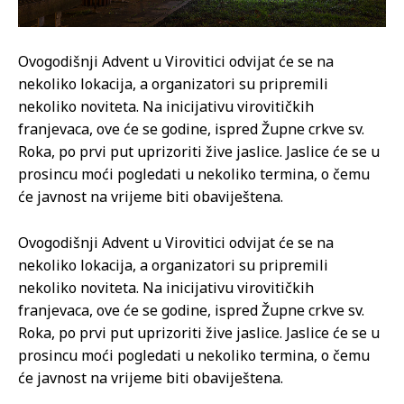
Ovogodišnji Advent u Virovitici odvijat će se na
nekoliko lokacija, a organizatori su pripremili
nekoliko noviteta. Na inicijativu virovitičkih
franjevaca, ove će se godine, ispred Župne crkve sv.
Roka, po prvi put uprizoriti žive jaslice. Jaslice će se u
prosincu moći pogledati u nekoliko termina, o čemu
će javnost na vrijeme biti obaviještena.
Ovogodišnji Advent u Virovitici odvijat će se na
nekoliko lokacija, a organizatori su pripremili
nekoliko noviteta. Na inicijativu virovitičkih
franjevaca, ove će se godine, ispred Župne crkve sv.
Roka, po prvi put uprizoriti žive jaslice. Jaslice će se u
prosincu moći pogledati u nekoliko termina, o čemu
će javnost na vrijeme biti obaviještena.