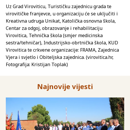
Uz Grad Viroviticu, Turističku zajednicu grada te
virovitičke franjevce, u organizaciju će se uključiti i
Kreativna udruga Unikat, Katolička osnovna škola,
Centar za odgoj, obrazovanje i rehabilitaciju
Virovitica, Tehnička škola (smjer medicinska
sestra/tehničar), Industrijsko-obrtnička škola, KUD
Virovitica te crkvene organizacije: FRAMA, Zajednica
Vjera i svjetlo i Obiteljska zajednica. (virovitica.hr,
Fotografija: Kristijan Toplak)
Najnovije vijesti