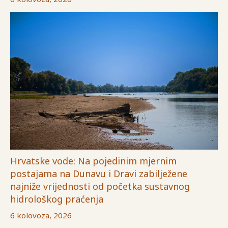
Hrvatske vode: Na pojedinim mjernim
postajama na Dunavu i Dravi zabilježene
najniže vrijednosti od početka sustavnog
hidrološkog praćenja
6 kolovoza, 2026