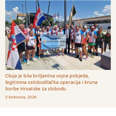
Oluja je bila briljantna vojna pobjeda,
legitimna oslobodilačka operacija i kruna
borbe Hrvatske za slobodu
5 kolovoza, 2026